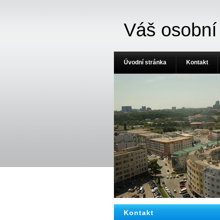
Váš osobní
Úvodní stránka
Kontakt
Kontakt