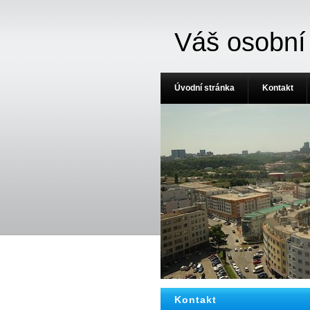
Váš osobní
Úvodní stránka
Kontakt
Kontakt